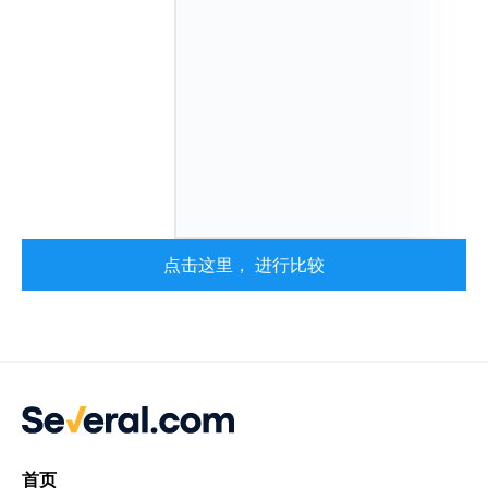
点击这里， 进行比较
首页