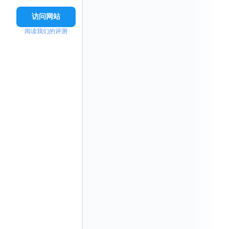
访问网站
阅读我们的评测