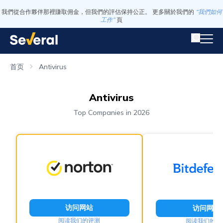
我們從合作夥伴那裡賺取佣金，但我們的評估保持公正。 更多關於我們的
“我們如何
工作”
頁
首页
Antivirus
Antivirus
Top Companies in 2026
访问网站
访问网站
阅读我们的评测
阅读我们的评