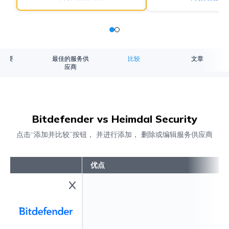
概要
最佳的服务供
比较
文章
应商
Bitdefender vs Heimdal Security
点击“添加并比较”按钮， 并进行添加， 删除或编辑服务供应商
优点