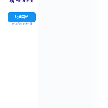
访问网站
阅读我们的评测