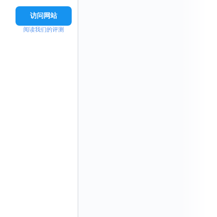
访问网站
阅读我们的评测