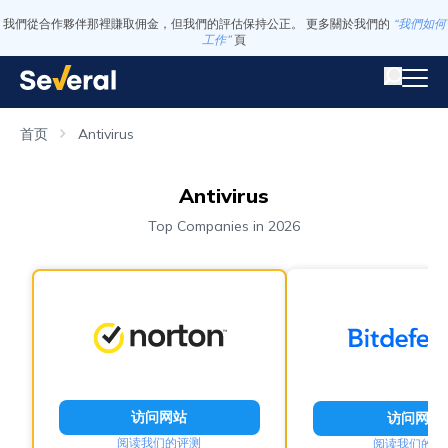
我們從合作夥伴那裡賺取佣金，但我們的評估保持公正。 更多關於我們的
“我們如何
工作”
頁
首页
Antivirus
Antivirus
Top Companies in 2026
访问网站
访问网站
阅读我们的评测
阅读我们的评