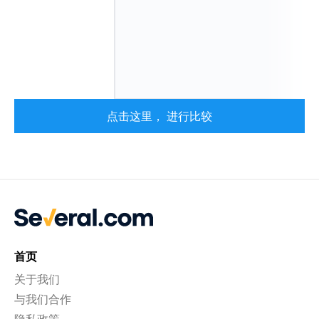
点击这里， 进行比较
首页
关于我们
与我们合作