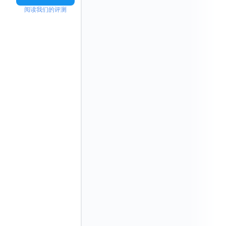
阅读我们的评测