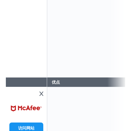
优点
访问网站