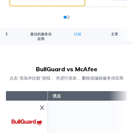
概要
最佳的服务供
比较
文章
应商
BullGuard vs McAfee
点击“添加并比较”按钮， 并进行添加， 删除或编辑服务供应商
优点