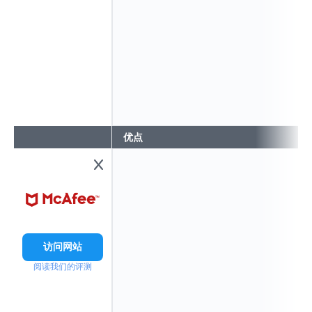
优点
访问网站
阅读我们的评测