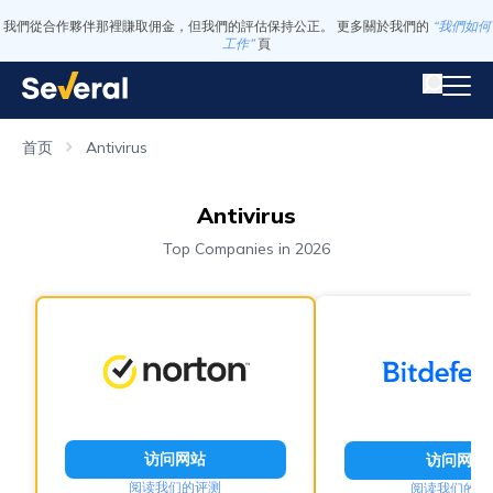
我們從合作夥伴那裡賺取佣金，但我們的評估保持公正。 更多關於我們的
“我們如何
工作”
頁
首页
Antivirus
Antivirus
Top Companies in 2026
访问网站
访问网站
阅读我们的评测
阅读我们的评