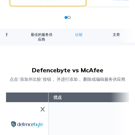
概要
最佳的服务供
比较
文章
应商
Defencebyte vs McAfee
点击“添加并比较”按钮， 并进行添加， 删除或编辑服务供应商
优点