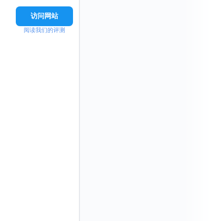
访问网站
阅读我们的评测