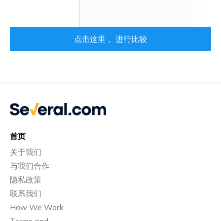
点击这里， 进行比较
首页
关于我们
与我们合作
隐私政策
联系我们
How We Work