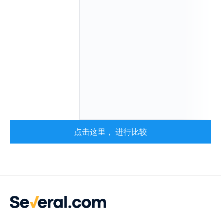
点击这里， 进行比较