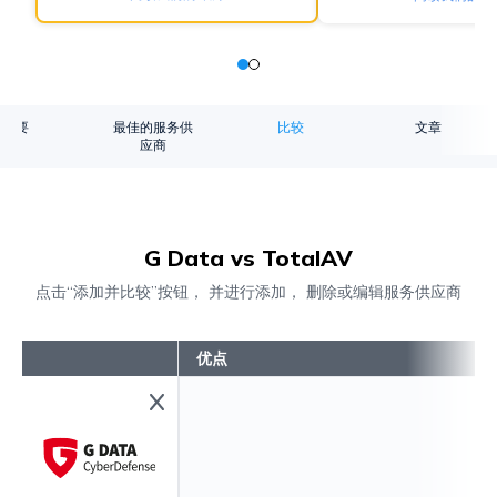
概要
最佳的服务供
比较
文章
应商
G Data vs TotalAV
点击“添加并比较”按钮， 并进行添加， 删除或编辑服务供应商
优点