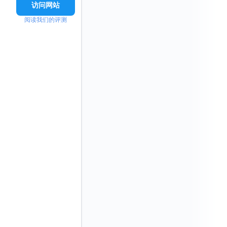
访问网站
阅读我们的评测