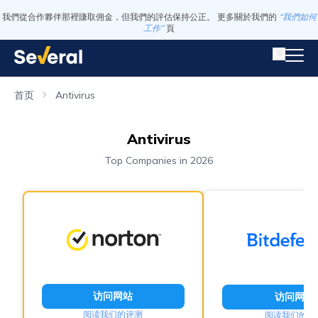
我們從合作夥伴那裡賺取佣金，但我們的評估保持公正。 更多關於我們的
“我們如何
工作”
頁
首页
Antivirus
Antivirus
Top Companies in 2026
访问网站
访问网站
阅读我们的评测
阅读我们的评