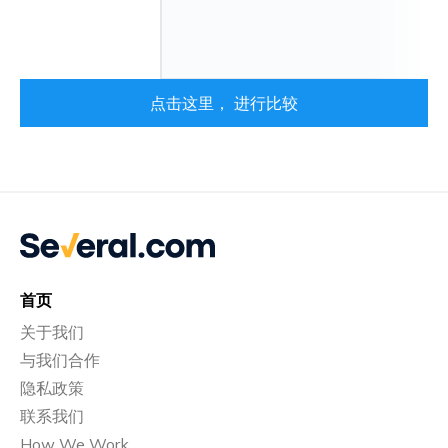
点击这里， 进行比较
首页
关于我们
与我们合作
隐私政策
联系我们
How We Work