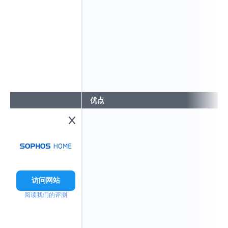
优点
访问网站
阅读我们的评测