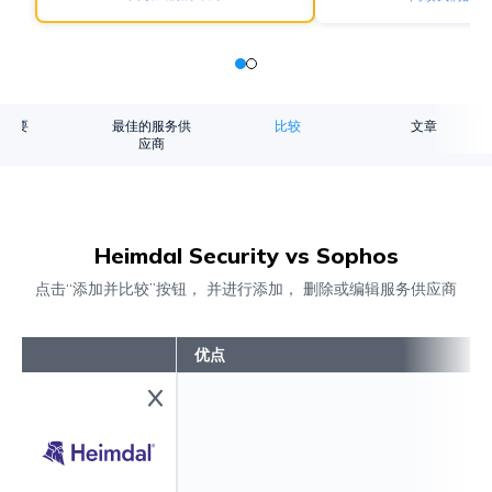
概要
最佳的服务供
比较
文章
应商
Heimdal Security vs Sophos
点击“添加并比较”按钮， 并进行添加， 删除或编辑服务供应商
优点