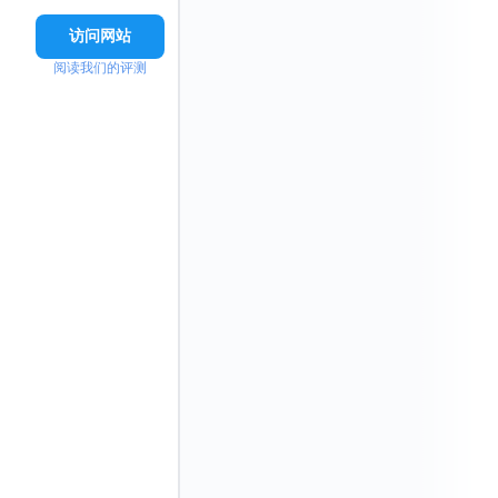
访问网站
阅读我们的评测