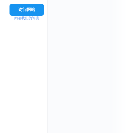
访问网站
阅读我们的评测