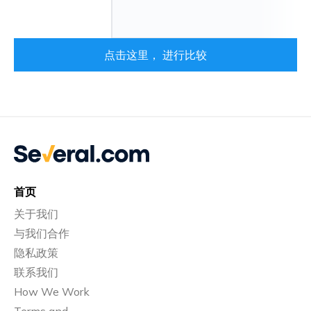
点击这里， 进行比较
首页
关于我们
与我们合作
隐私政策
联系我们
How We Work