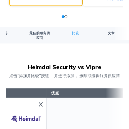
概要
最佳的服务供
比较
文章
应商
Heimdal Security vs Vipre
点击“添加并比较”按钮， 并进行添加， 删除或编辑服务供应商
优点