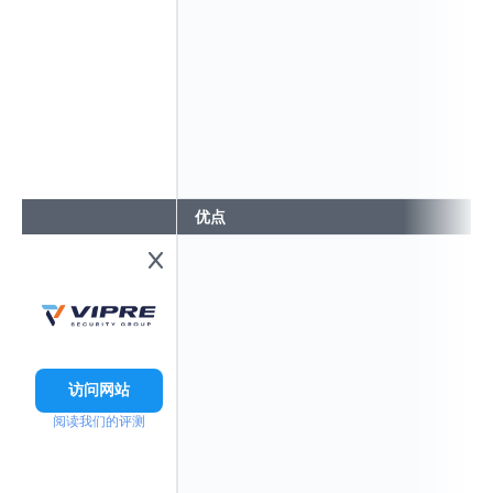
优点
访问网站
阅读我们的评测