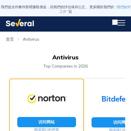
我們從合作夥伴那裡賺取佣金，但我們的評估保持公正。 更多關於我們的
“我們如何
工作”
頁
首页
Antivirus
Antivirus
Top Companies in 2026
访问网站
访问网站
阅读我们的评测
阅读我们的评