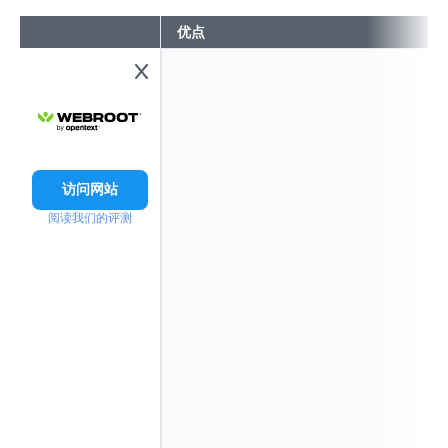
优点
访问网站
阅读我们的评测