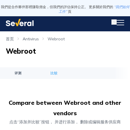
我們從合作夥伴那裡賺取佣金，但我們的評估保持公正。 更多關於我們的
“我們如何
工作”
頁
首页
Antivirus
Webroot
Webroot
评测
比较
Compare between Webroot and other
vendors
点击“添加并比较”按钮， 并进行添加， 删除或编辑服务供应商