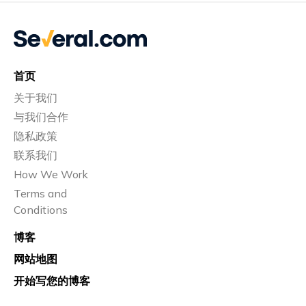
首页
关于我们
与我们合作
隐私政策
联系我们
How We Work
Terms and
Conditions
博客
网站地图
开始写您的博客