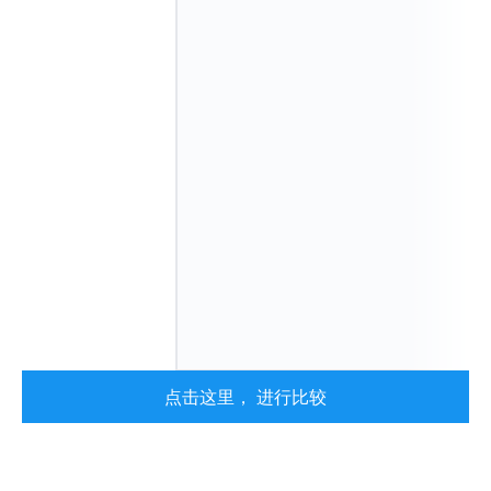
点击这里， 进行比较