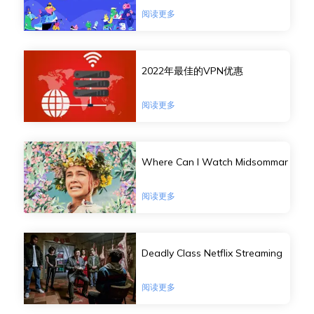
阅读更多
2022年最佳的VPN优惠
阅读更多
Where Can I Watch Midsommar
阅读更多
Deadly Class Netflix Streaming
阅读更多