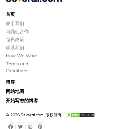
首页
关于我们
与我们合作
隐私政策
联系我们
How We Work
Terms and
Conditions
博客
网站地图
开始写您的博客
© 2026 Several.com. 版权所有