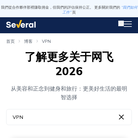
我們從合作夥伴那裡賺取佣金，但我們的評估保持公正。 更多關於我們的
“我們如何
工作”
頁
首页
博客
VPN
了解更多关于网飞
2026
从美容和正念到健身和旅行：更美好生活的最明
智选择
VPN