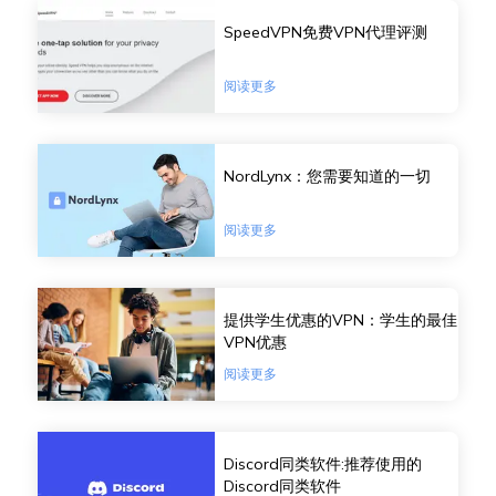
SpeedVPN免费VPN代理评测
阅读更多
NordLynx：您需要知道的一切
阅读更多
提供学生优惠的VPN：学生的最佳
VPN优惠
阅读更多
Discord同类软件:推荐使用的
Discord同类软件