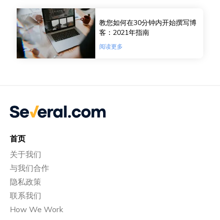
教您如何在30分钟内开始撰写博
客：2021年指南
阅读更多
首页
关于我们
与我们合作
隐私政策
联系我们
How We Work