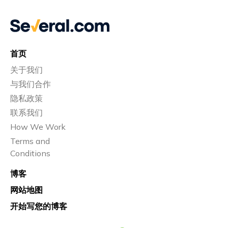
首页
关于我们
与我们合作
隐私政策
联系我们
How We Work
Terms and
Conditions
博客
网站地图
开始写您的博客