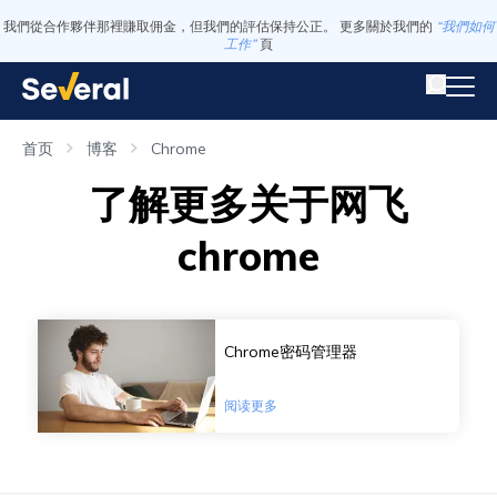
我們從合作夥伴那裡賺取佣金，但我們的評估保持公正。 更多關於我們的
“我們如何
工作”
頁
首页
博客
Chrome
了解更多关于网飞
chrome
Chrome密码管理器
阅读更多