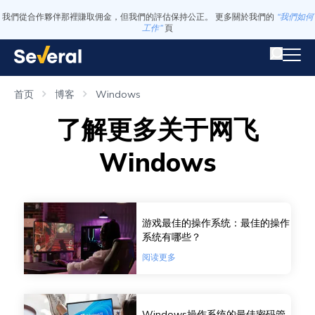
我們從合作夥伴那裡賺取佣金，但我們的評估保持公正。 更多關於我們的
“我們如何
工作”
頁
首页
博客
Windows
了解更多关于网飞
Windows
游戏最佳的操作系统：最佳的操作
系统有哪些？
阅读更多
Windows操作系统的最佳密码管