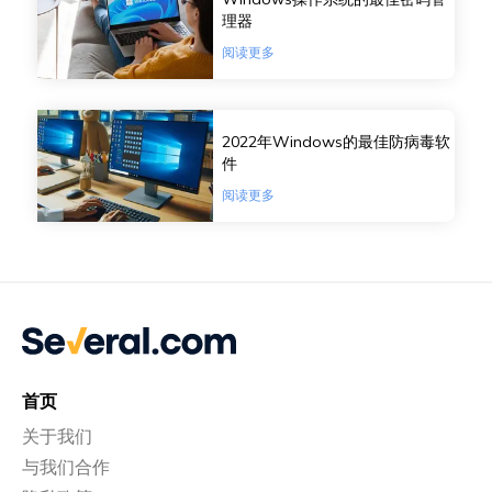
理器
阅读更多
2022年Windows的最佳防病毒软
件
阅读更多
首页
关于我们
与我们合作