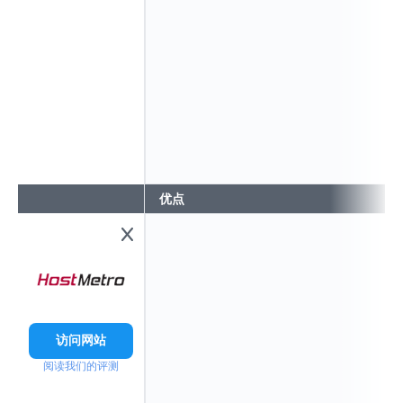
优点
访问网站
阅读我们的评测