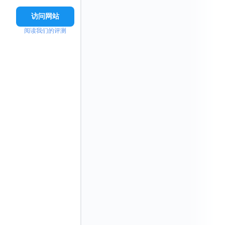
访问网站
阅读我们的评测