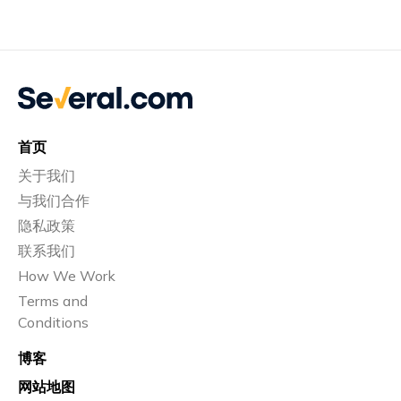
首页
关于我们
与我们合作
隐私政策
联系我们
How We Work
Terms and
Conditions
博客
网站地图