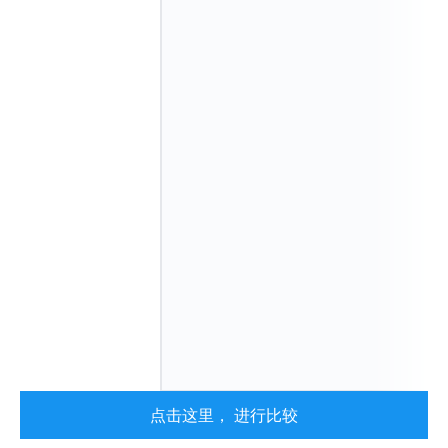
点击这里， 进行比较