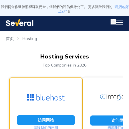
我們從合作夥伴那裡賺取佣金，但我們的評估保持公正。 更多關於我們的
“我們如何
工作”
頁
首页
Hosting
Hosting Services
Top Companies in 2026
访问网站
访问网站
阅读我们的评测
阅读我们的评