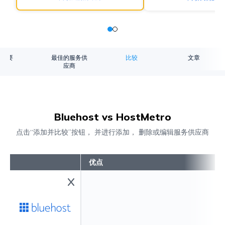
概要
最佳的服务供
比较
文章
应商
Bluehost vs HostMetro
点击“添加并比较”按钮， 并进行添加， 删除或编辑服务供应商
优点