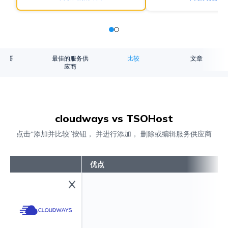
概要
最佳的服务供
比较
文章
应商
cloudways vs TSOHost
点击“添加并比较”按钮， 并进行添加， 删除或编辑服务供应商
优点