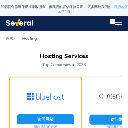
我們從合作夥伴那裡賺取佣金，但我們的評估保持公正。 更多關於我們的
“我們如何
工作”
頁
首页
Hosting
Hosting Services
Top Companies in 2026
访问网站
访问网站
阅读我们的评测
阅读我们的评