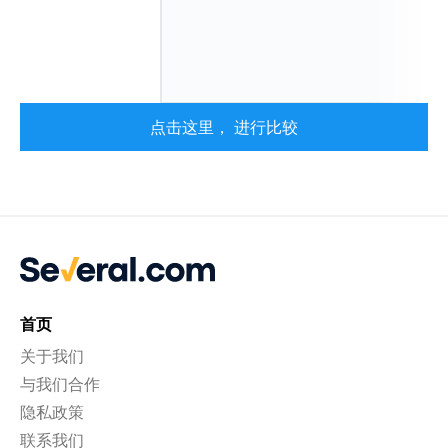
点击这里， 进行比较
首页
关于我们
与我们合作
隐私政策
联系我们