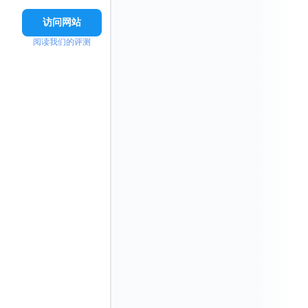
访问网站
阅读我们的评测