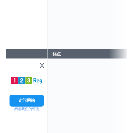
优点
访问网站
阅读我们的评测