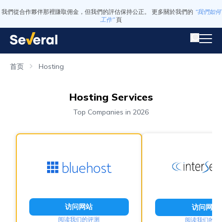
我們從合作夥伴那裡賺取佣金，但我們的評估保持公正。 更多關於我們的
“我們如何
工作”
頁
首页
Hosting
Hosting Services
Top Companies in 2026
访问网站
访问网站
阅读我们的评测
阅读我们的评