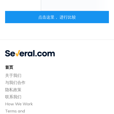
点击这里， 进行比较
首页
关于我们
与我们合作
隐私政策
联系我们
How We Work
Terms and