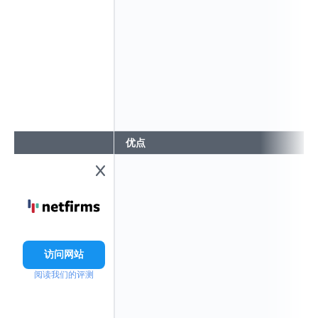
优点
访问网站
阅读我们的评测