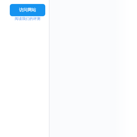
访问网站
阅读我们的评测