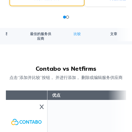
概要
最佳的服务供
比较
文章
应商
Contabo vs Netfirms
点击“添加并比较”按钮， 并进行添加， 删除或编辑服务供应商
优点