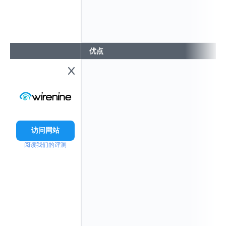
优点
访问网站
阅读我们的评测