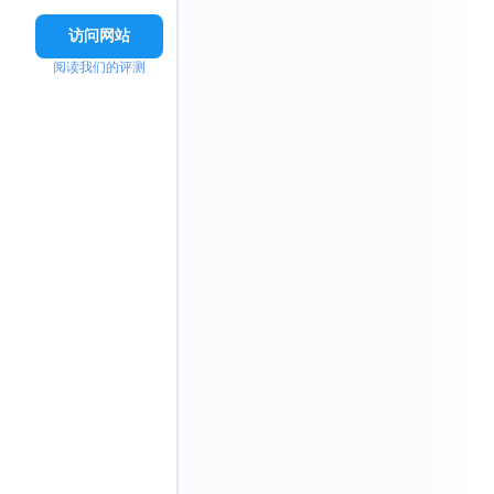
访问网站
阅读我们的评测