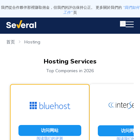
我們從合作夥伴那裡賺取佣金，但我們的評估保持公正。 更多關於我們的
“我們如何
工作”
頁
首页
Hosting
Hosting Services
Top Companies in 2026
访问网站
访问网站
阅读我们的评测
阅读我们的评