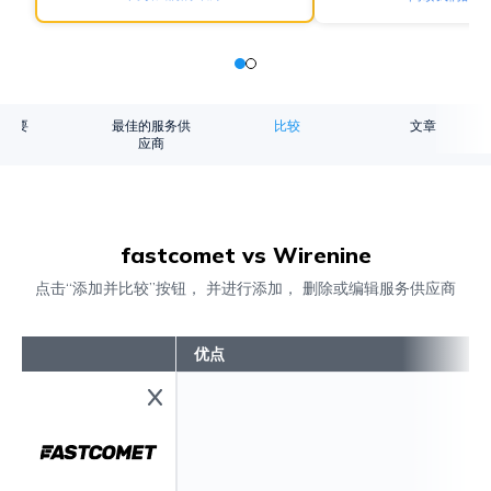
概要
最佳的服务供
比较
文章
应商
fastcomet vs Wirenine
点击“添加并比较”按钮， 并进行添加， 删除或编辑服务供应商
优点