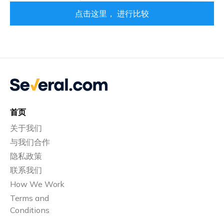
点击这里， 进行比较
首页
关于我们
与我们合作
隐私政策
联系我们
How We Work
Terms and
Conditions