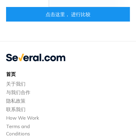
点击这里， 进行比较
首页
关于我们
与我们合作
隐私政策
联系我们
How We Work
Terms and
Conditions