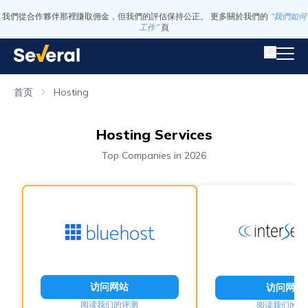
我們從合作夥伴那裡賺取佣金，但我們的評估保持公正。 更多關於我們的
“我們如何
工作”
頁
首页
Hosting
Hosting Services
Top Companies in 2026
访问网站
访问网站
阅读我们的评测
阅读我们的评