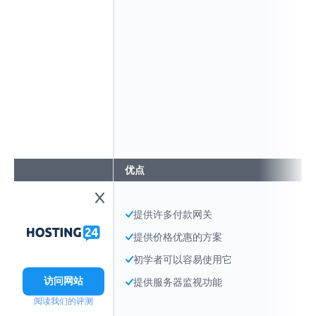
优点
提供许多付款网关
提供价格优惠的方案
初学者可以容易使用它
访问网站
提供服务器监视功能
阅读我们的评测