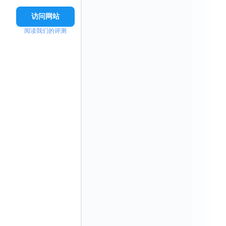
访问网站
阅读我们的评测