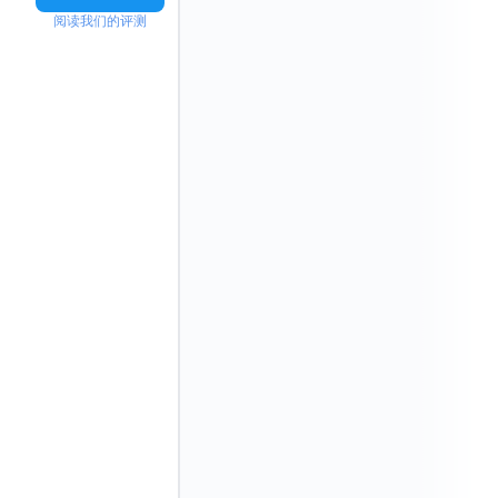
阅读我们的评测