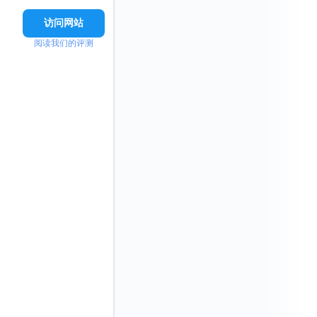
访问网站
阅读我们的评测