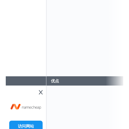
优点
访问网站