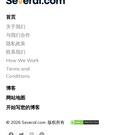
首页
关于我们
与我们合作
隐私政策
联系我们
How We Work
Terms and
Conditions
博客
网站地图
开始写您的博客
© 2026 Several.com. 版权所有