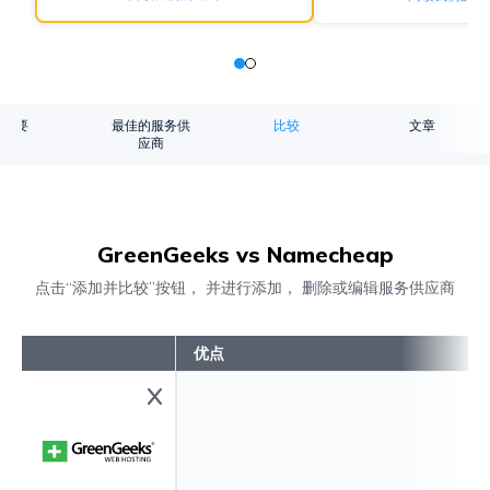
概要
最佳的服务供
比较
文章
应商
GreenGeeks vs Namecheap
点击“添加并比较”按钮， 并进行添加， 删除或编辑服务供应商
优点