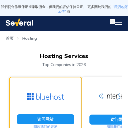
我們從合作夥伴那裡賺取佣金，但我們的評估保持公正。 更多關於我們的
“我們如何
工作”
頁
首页
Hosting
Hosting Services
Top Companies in 2026
访问网站
访问网站
阅读我们的评测
阅读我们的评