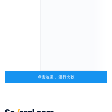
点击这里， 进行比较