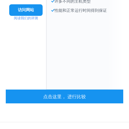
许多不同的主机类型
访问网站
性能和正常运行时间得到保证
阅读我们的评测
点击这里， 进行比较