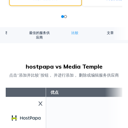
概要
最佳的服务供
比较
文章
应商
hostpapa vs Media Temple
点击“添加并比较”按钮， 并进行添加， 删除或编辑服务供应商
优点