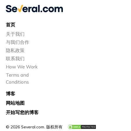
首页
关于我们
与我们合作
隐私政策
联系我们
How We Work
Terms and
Conditions
博客
网站地图
开始写您的博客
© 2026 Several.com. 版权所有