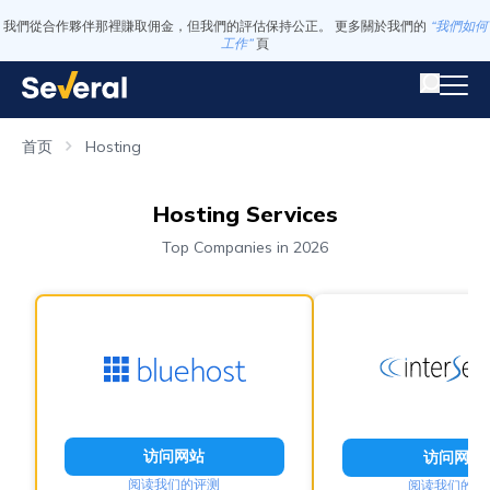
我們從合作夥伴那裡賺取佣金，但我們的評估保持公正。 更多關於我們的
“我們如何
工作”
頁
首页
Hosting
Hosting Services
Top Companies in 2026
访问网站
访问网站
阅读我们的评测
阅读我们的评