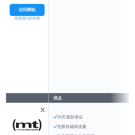
访问网站
阅读我们的评测
优点
30天退款保证
无限存储和流量