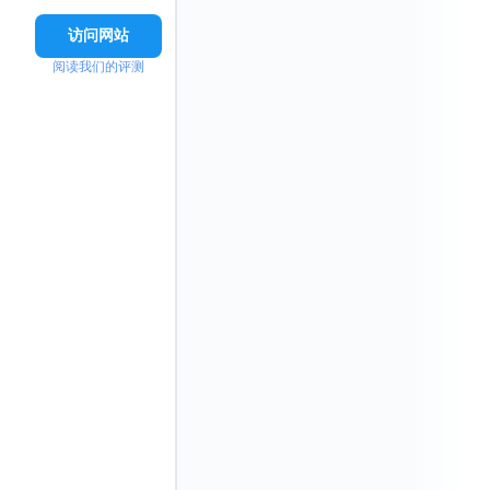
访问网站
阅读我们的评测