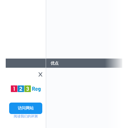
优点
访问网站
阅读我们的评测