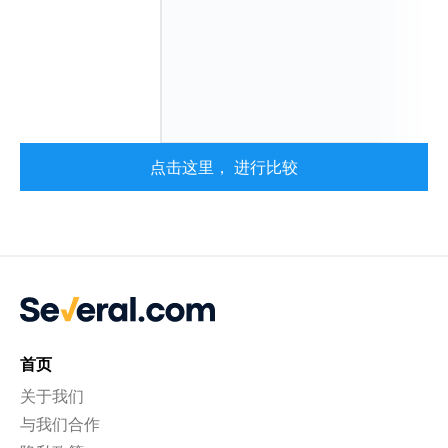
点击这里， 进行比较
首页
关于我们
与我们合作