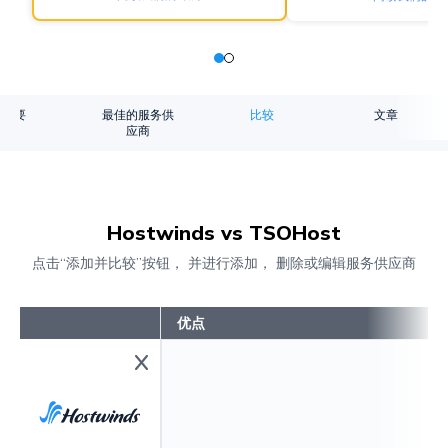
概要
最佳的服务供
比较
文章
应商
Hostwinds vs TSOHost
点击“添加并比较”按钮， 并进行添加， 删除或编辑服务供应商
优点