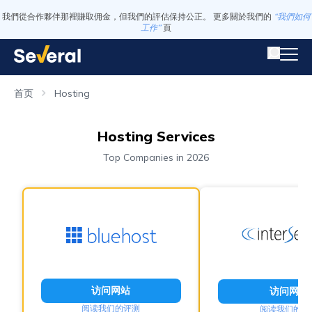
我們從合作夥伴那裡賺取佣金，但我們的評估保持公正。 更多關於我們的
“我們如何
工作”
頁
首页
Hosting
Hosting Services
Top Companies in 2026
访问网站
访问网站
阅读我们的评测
阅读我们的评