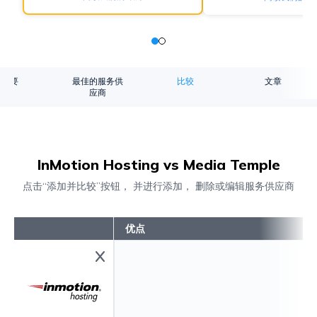
概要
最佳的服务供
比较
文章
应商
InMotion Hosting vs Media Temple
点击“添加并比较”按钮， 并进行添加， 删除或编辑服务供应商
优点