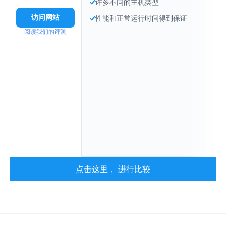
许多不同的主机类型
访问网站
性能和正常运行时间得到保证
阅读我们的评测
点击这里， 进行比较