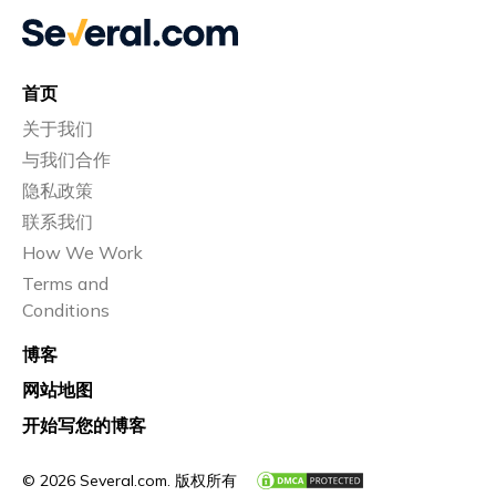
首页
关于我们
与我们合作
隐私政策
联系我们
How We Work
Terms and
Conditions
博客
网站地图
开始写您的博客
© 2026 Several.com. 版权所有