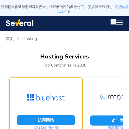
我們從合作夥伴那裡賺取佣金，但我們的評估保持公正。 更多關於我們的
“我們如何
工作”
頁
首页
Hosting
Hosting Services
Top Companies in 2026
访问网站
访问网站
阅读我们的评测
阅读我们的评