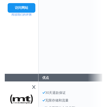
访问网站
阅读我们的评测
优点
30天退款保证
无限存储和流量