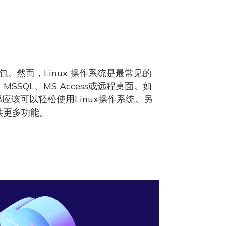
包。然而，Linux 操作系统是最常见的
SSQL、MS Access或远程桌面。如
应该可以轻松使用Linux操作系统。另
供更多功能。