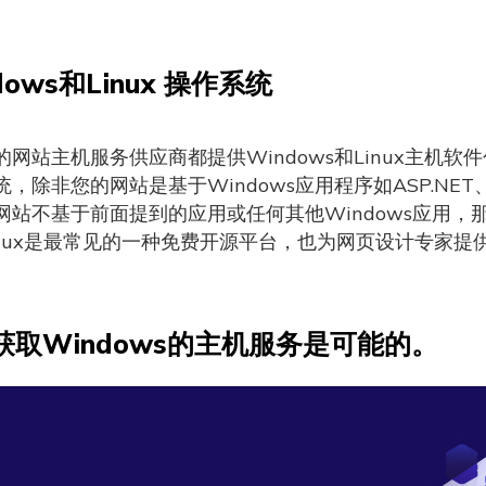
dows和Linux 操作系统
网站主机服务供应商都提供Windows和Linux主机软件
，除非您的网站是基于Windows应用程序如ASP.NET、M
网站不基于前面提到的应用或任何其他Windows应用，那
inux是最常见的一种免费开源平台，也为网页设计专家提
获取Windows的主机服务是可能的。