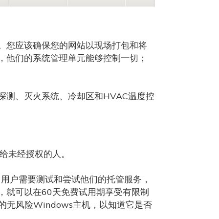
。您应该确保您的网站以现场打包和将
，他们的系统管理单元能够控制一切；
测、灭火系统、冷却区和HVAC温度控
留给未经授权的人。
认为，用户需要测试和尝试他们的托管服务，
，就可以在60天免费试用期享受有限制
无风险Windows主机，以知道它是否