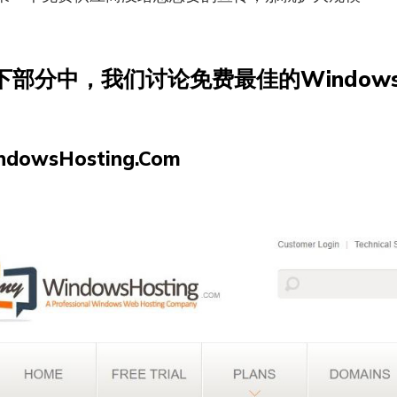
下部分中，我们讨论免费最佳的Window
indowsHosting.Com