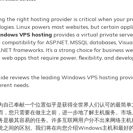
g the right hosting provider is critical when your p
logies. Linux powers most websites, but certain app
ndows VPS hosting
provides a virtual private serv
ll compatibility for ASP.NET, MSSQL databases, Visua
.NET frameworks. It’s a strong choice for business w
web apps that require power, flexibility, and develo
uide reviews the leading Windows VPS hosting provid
ferent needs.
为自己奉献一个位置似乎是获得全世界人们认可的最简单
而，您只需要在做主之前，进一步地了解主机服务。市场
务是极其容易的任务。许多互联网用户分不出来网络主机
统之间的区别。我们将在向您介绍Windows主机和最好的