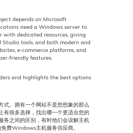
roject depends on Microsoft
lications need a Windows server to
er with dedicated resources, giving
l Studio tools, and both modern and
ebsites, e-commerce platforms, and
per-friendly features.
ers and highlights the best options
方式。拥有一个网站不是您想象的那么
上有很多选择，找出哪一个更适合您的
服务之间的区别，有时他们会误解主机
免费Windows主机服务供应商。