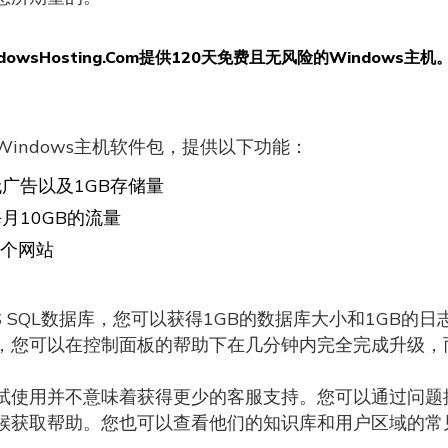
dowsHosting.Com提供120天免费且无风险的Windows主机
Windows主机软件包，提供以下功能：
无广告以及1GB存储量
月10GB的流量
 个网站
S SQL数据库，您可以获得1GB的数据库大小和1GB
，您可以在控制面板的帮助下在几分钟内完全完成升级，
试使用并不意味着获得更少的客服支持。您可以通过问题
候获取帮助。您也可以查看他们的知识库和用户区域的常