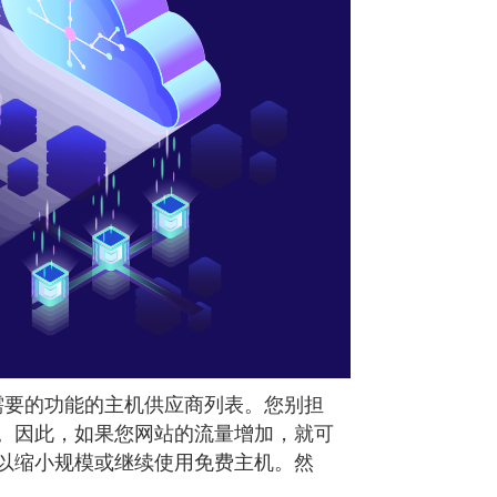
所需要的功能的主机供应商列表。您别担
。因此，如果您网站的流量增加，就可
以缩小规模或继续使用免费主机。然