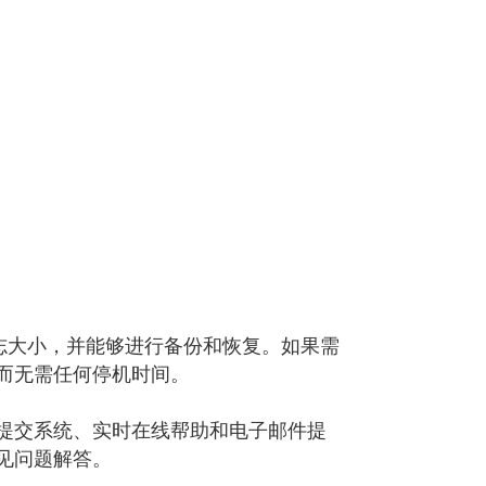
。
的日志大小，并能够进行备份和恢复。如果需
而无需任何停机时间。
提交系统、实时在线帮助和电子邮件提
见问题解答。