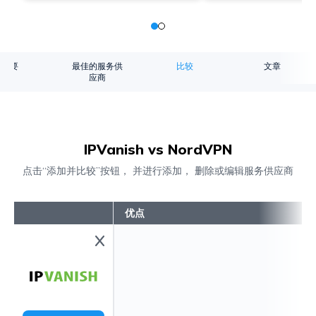
概要
最佳的服务供
比较
文章
应商
IPVanish vs NordVPN
点击“添加并比较”按钮， 并进行添加， 删除或编辑服务供应商
优点