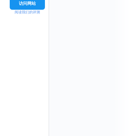
访问网站
阅读我们的评测