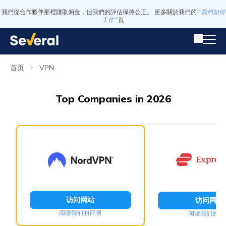
我們從合作夥伴那裡賺取佣金，但我們的評估保持公正。 更多關於我們的
“我們如何
工作”
頁
首页
VPN
Top Companies in 2026
访问网站
访问网站
阅读我们的评测
阅读我们的评