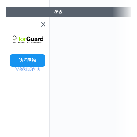
优点
访问网站
阅读我们的评测