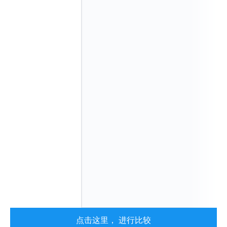
点击这里， 进行比较