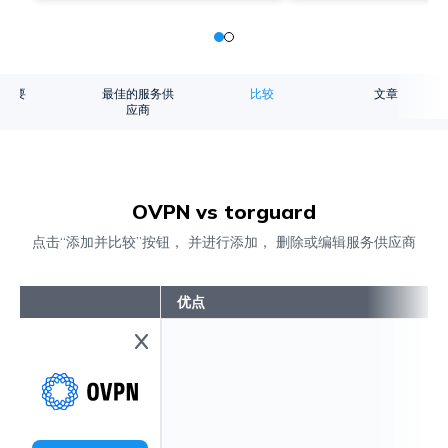
概要
最佳的服务供
比较
文章
应商
OVPN vs torguard
点击“添加并比较”按钮， 并进行添加， 删除或编辑服务供应商
优点