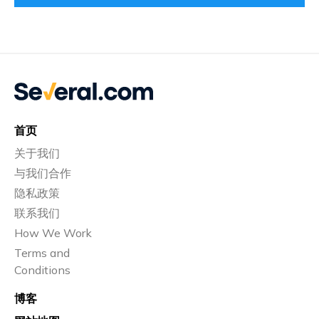
首页
关于我们
与我们合作
隐私政策
联系我们
How We Work
Terms and
Conditions
博客